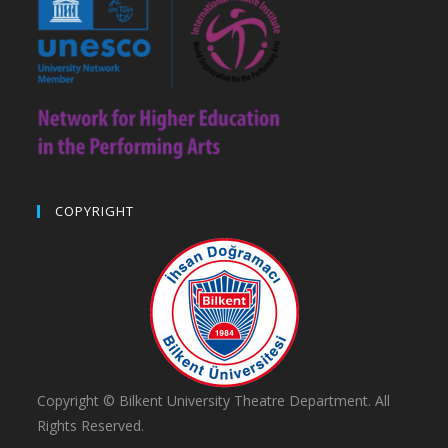
COPYRIGHT
Copyright © Bilkent University Theatre Department. All
Rights Reserved.