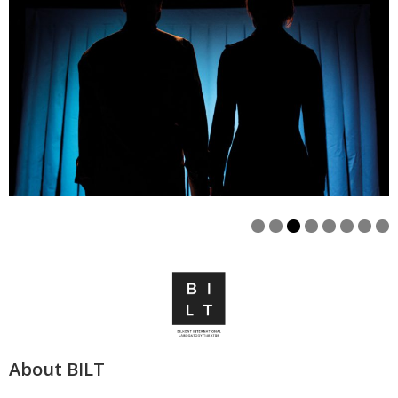
About BILT