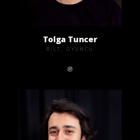
Tolga Tuncer
BILT, OYUNCU