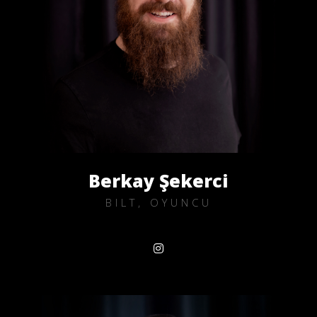
Berkay Şekerci
BILT, OYUNCU