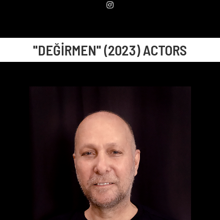
"DEĞİRMEN" (2023) ACTORS