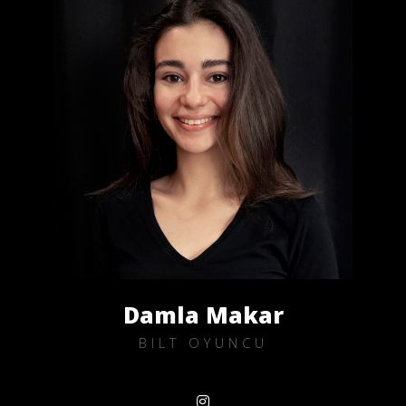
Damla Makar
BILT OYUNCU