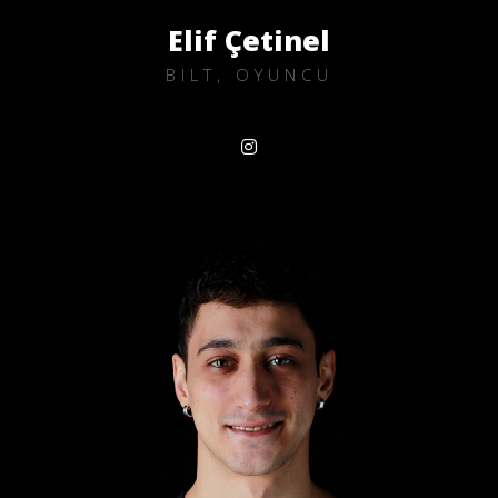
Elif Çetinel
BILT, OYUNCU