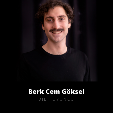
Berk Cem Göksel
BILT OYUNCU