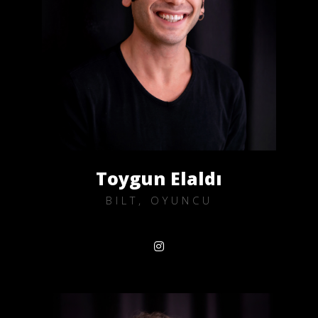
Toygun Elaldı
BILT, OYUNCU