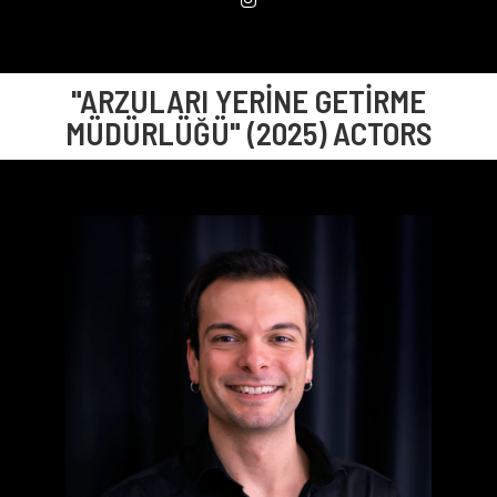
"ARZULARI YERİNE GETİRME
MÜDÜRLÜĞÜ" (2025) ACTORS