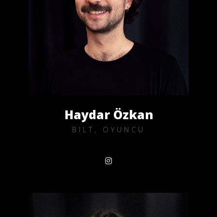
Haydar Özkan
BILT, OYUNCU