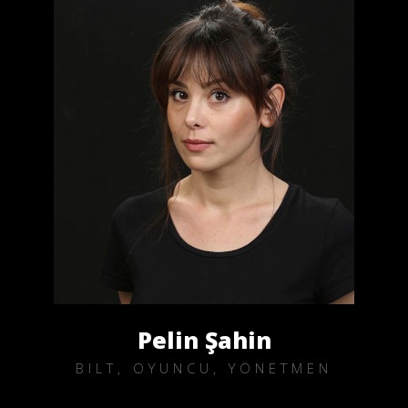
Pelin Şahin
BILT, OYUNCU, YÖNETMEN