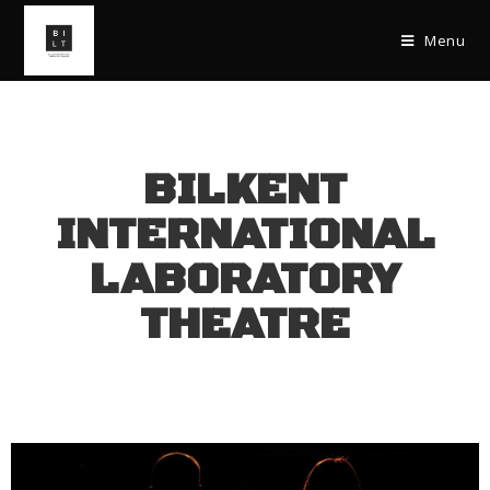
Menu
BILKENT
INTERNATIONAL
LABORATORY
THEATRE