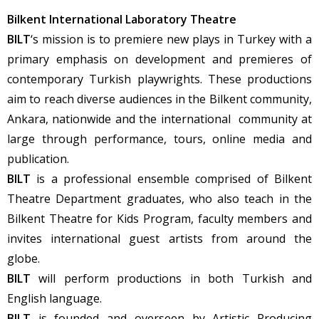
Bilkent International Laboratory Theatre
BILT
‘s mission is to premiere new plays in Turkey with a
primary emphasis on development and premieres of
contemporary Turkish playwrights. These productions
aim to reach diverse audiences in the Bilkent community,
Ankara, nationwide and the international community at
large through performance, tours, online media and
publication.
BILT
is a professional ensemble comprised of Bilkent
Theatre Department graduates, who also teach in the
Bilkent Theatre for Kids Program, faculty members and
invites international guest artists from around the
globe.
BILT
will perform productions in both Turkish and
English language.
BILT
is founded and overseen by Artistic Producing